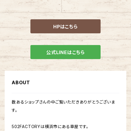
HPはこちら
公式LINEはこちら
ABOUT
数あるショップさんの中ご覧いただきありがとうございま
す。
502FACTORYは横浜市にある車屋です。