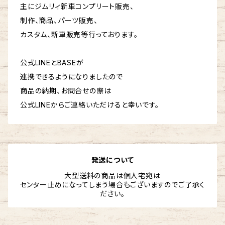
主にジムリィ新車コンプリート販売、
制作、商品、パーツ販売、
カスタム、新車販売等行っております。
公式LINEとBASEが
連携できるようになりましたので
商品の納期、お問合せの際は
公式LINEからご連絡いただけると幸いです。
発送について
大型送料の商品は個人宅宛は
センター止めになってしまう場合もございますのでご了承く
ださい。