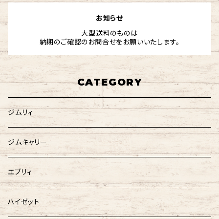
お知らせ
大型送料のものは
納期のご確認のお問合せをお願いいたします。
CATEGORY
ジムリィ
ジムキャリー
エブリィ
ハイゼット