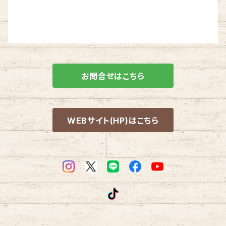
お問合せはこちら
WEBサイト(HP)はこちら