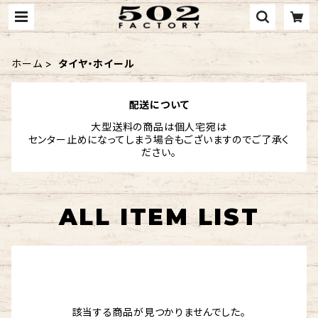
ホーム
タイヤ・ホイール
配送について
大型送料の商品は個人宅宛は
センター止めになってしまう場合もございますのでご了承く
ださい。
ALL ITEM LIST
該当する商品が見つかりませんでした。