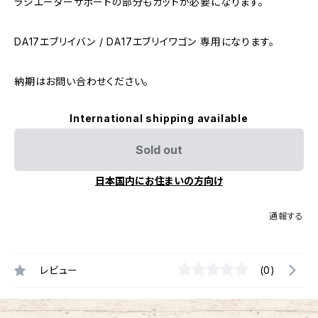
ラジエーターサポートの部分もカットが必要になります。
DA17エブリイバン / DA17エブリイワゴン 専用になります。
納期はお問い合わせください。
International shipping available
Sold out
日本国内にお住まいの方向け
通報する
レビュー
(0)