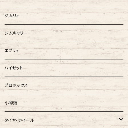
ジムリィ
ジムキャリー
エブリィ
ハイゼット
プロボックス
小物類
タイヤ・ホイール