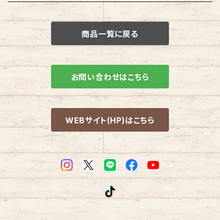
タイヤ
商品一覧に戻る
ホイール
ホイールタイヤ SET
お問い合わせはこちら
WEBサイト(HP)はこちら