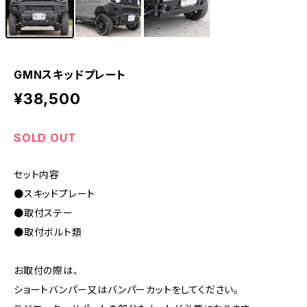
GMNスキッドプレート
¥38,500
SOLD OUT
セット内容
●スキッドプレート
●取付ステー
●取付ボルト類
お取付の際は、
ショートバンパー又はバンパーカットをしてください。