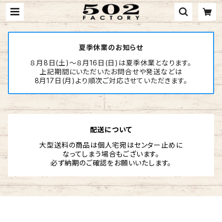
夏季休業のお知らせ
８月8日(土)～８月16日(日)は夏季休業となります。
上記期間にいただいたお問合せや発送などは
8月17日(月)より順次ご対応させていただきます。
配送について
大型送料の商品は個人宅宛はセンター止めに
なってしまう場合もございます。
必ず納期のご確認をお願いいたします。