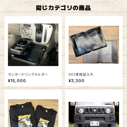
同じカテゴリの商品
センタードリンクホルダー
502車検証入れ
¥15,000
¥3,300