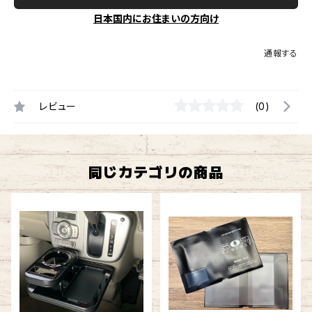
日本国内にお住まいの方向け
通報する
レビュー
(0)
同じカテゴリの商品