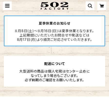
夏季休業のお知らせ
８月8日(土)～８月16日(日)は夏季休業となります。
上記期間にいただいたお問合せや発送などは
8月17日(月)より順次ご対応させていただきます。
配送について
大型送料の商品は個人宅宛はセンター止めに
なってしまう場合もございます。
必ず納期のご確認をお願いいたします。