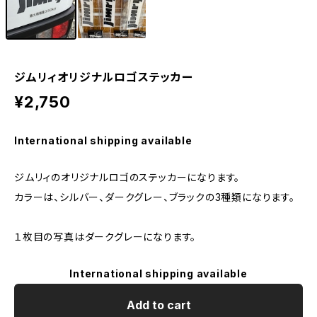
ジムリィオリジナルロゴステッカー
¥2,750
International shipping available
ジムリィのオリジナルロゴのステッカーになります。
カラーは、シルバー、ダークグレー、ブラックの3種類になります。
１枚目の写真はダークグレーになります。
International shipping available
Add to cart