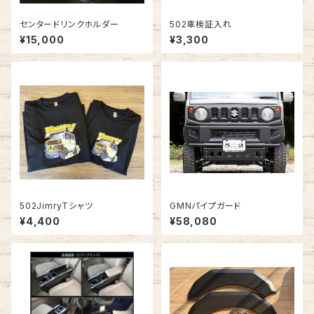
センタードリンクホルダー
502車検証入れ
¥15,000
¥3,300
502JimryTシャツ
GMNパイプガード
¥4,400
¥58,080