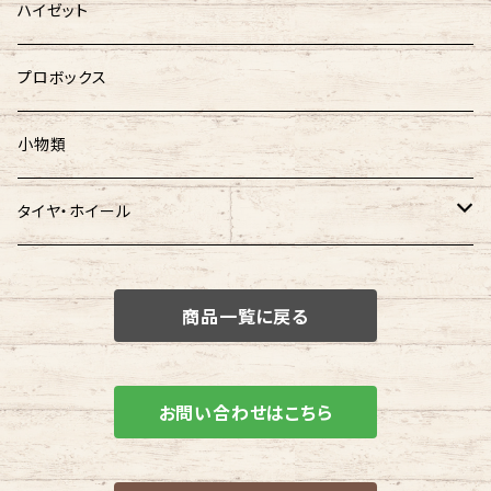
ハイゼット
プロボックス
小物類
タイヤ・ホイール
タイヤ
商品一覧に戻る
ホイール
ホイールタイヤ SET
お問い合わせはこちら