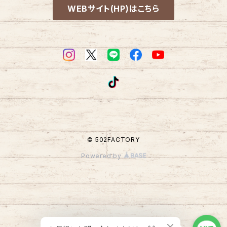
WEBサイト(HP)はこちら
© 502FACTORY
Powered by