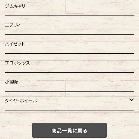
ジムキャリー
エブリィ
ハイゼット
プロボックス
小物類
タイヤ・ホイール
タイヤ
商品一覧に戻る
ホイール