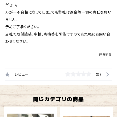
ださい。
万が一不合格になってしまっても弊社は返金等一切の責任を負い
ません。
予めご了承ください。
当社で取付塗装、車検、点検等も可能ですのでお気軽にお問い合
わせください。
通報する
レビュー
(0)
同じカテゴリの商品