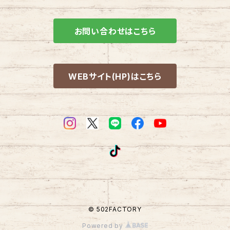
ホイールタイヤ SET
お問い合わせはこちら
WEBサイト(HP)はこちら
© 502FACTORY
Powered by