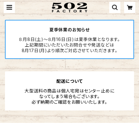
夏季休業のお知らせ
８月8日(土)～８月16日(日)は夏季休業となります。
上記期間にいただいたお問合せや発送などは
8月17日(月)より順次ご対応させていただきます。
配送について
大型送料の商品は個人宅宛はセンター止めに
なってしまう場合もございます。
必ず納期のご確認をお願いいたします。