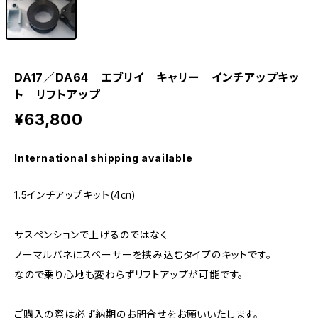
DA17／DA64 エブリイ キャリー インチアップキッ
ト リフトアップ
¥63,800
International shipping available
1.5インチアップキット(4㎝)
サスペンションで上げるのではなく
ノーマルバネにスペーサーを挟み込むタイプのキットです。
なので乗り心地も変わらずリフトアップが可能です。
ご購入の際は必ず納期のお問合せをお願いいたします。