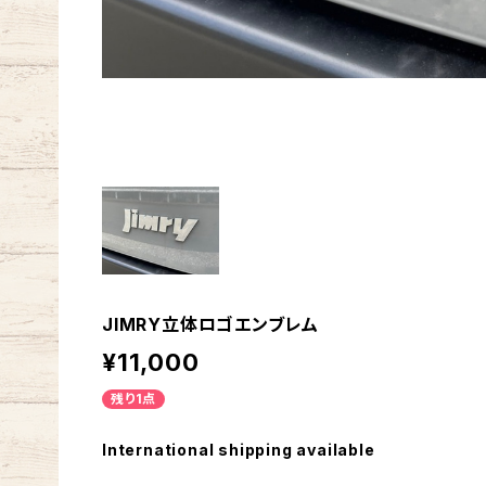
JIMRY立体ロゴエンブレム
¥11,000
残り1点
International shipping available