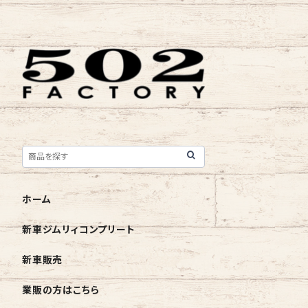
ホーム
新車ジムリィコンプリート
新車販売
業販の方はこちら