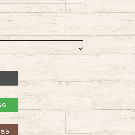
ちら
こちら