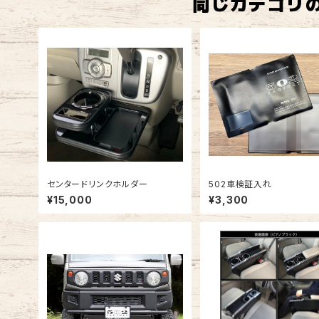
同じカテゴリ
センタードリンクホルダー
502車検証入れ
¥15,000
¥3,300