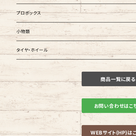
プロボックス
小物類
タイヤ・ホイール
タイヤ
商品一覧に戻る
ホイール
ホイールタイヤ SET
お問い合わせはこ
WEBサイト(HP)は