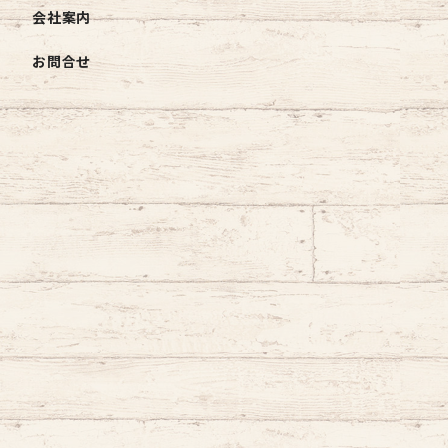
会社案内
お問合せ