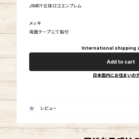
JIMRY立体ロゴエンブレム
メッキ
両面テープにて貼付
International shipping 
Add to cart
日本国内にお住まいの
レビュー