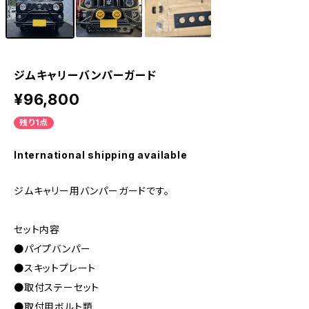
ジムキャリーバンパーガード
¥96,800
残り1点
International shipping available
ジムキャリー用バンパーガードです。
セット内容
●パイプバンパー
●スキットプレート
●取付ステーセット
●取付用ボルト類