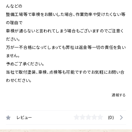
んなどの
整備工場等で車検をお願いした場合、作業効率や受けたくない等
の理由で
車検が通らないと言われてしまう場合もございますのでご注意く
ださい。
万が一不合格になってしまっても弊社は返金等一切の責任を負い
ません。
予めご了承ください。
当社で取付塗装、車検、点検等も可能ですのでお気軽にお問い合
わせください。
通報する
レビュー
(0)