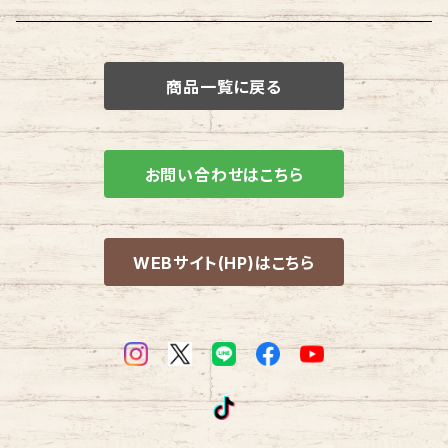
タイヤ
商品一覧に戻る
ホイール
ホイールタイヤ SET
お問い合わせはこちら
WEBサイト(HP)はこちら