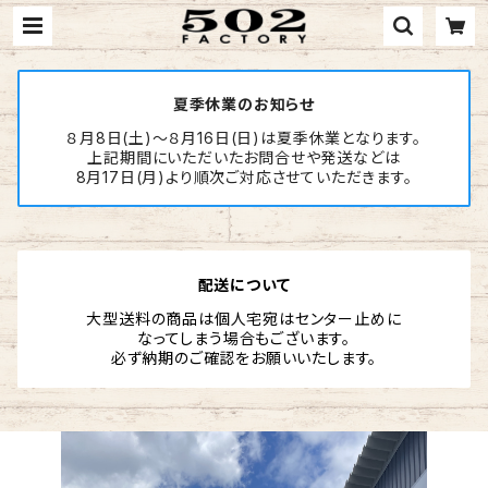
夏季休業のお知らせ
８月8日(土)～８月16日(日)は夏季休業となります。
上記期間にいただいたお問合せや発送などは
8月17日(月)より順次ご対応させていただきます。
配送について
大型送料の商品は個人宅宛はセンター止めに
なってしまう場合もございます。
必ず納期のご確認をお願いいたします。