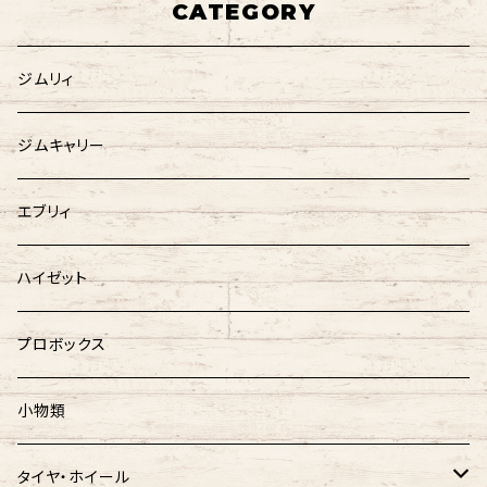
CATEGORY
ジムリィ
ジムキャリー
エブリィ
ハイゼット
プロボックス
小物類
タイヤ・ホイール