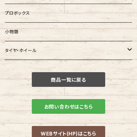
プロボックス
小物類
タイヤ・ホイール
タイヤ
商品一覧に戻る
ホイール
ホイールタイヤ SET
お問い合わせはこちら
WEBサイト(HP)はこちら