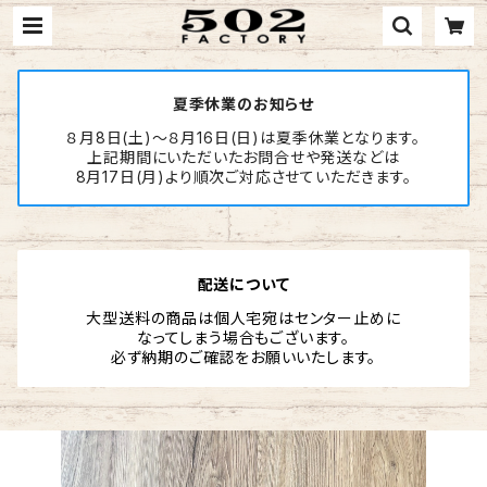
夏季休業のお知らせ
８月8日(土)～８月16日(日)は夏季休業となります。
上記期間にいただいたお問合せや発送などは
8月17日(月)より順次ご対応させていただきます。
配送について
大型送料の商品は個人宅宛はセンター止めに
なってしまう場合もございます。
必ず納期のご確認をお願いいたします。