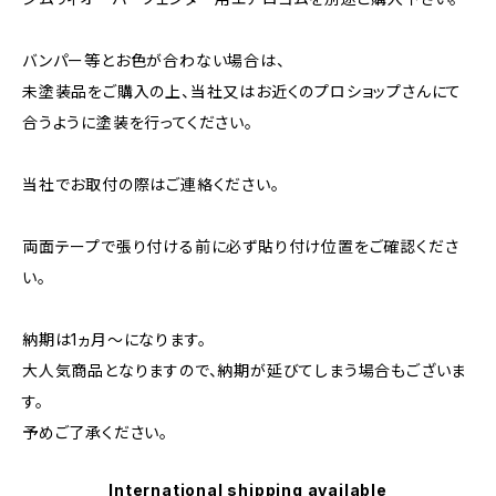
バンパー等とお色が合わない場合は、
未塗装品をご購入の上、当社又はお近くのプロショップさんにて
合うように塗装を行ってください。
当社でお取付の際はご連絡ください。
両面テープで張り付ける前に必ず貼り付け位置をご確認くださ
い。
納期は1ヵ月～になります。
大人気商品となりますので、納期が延びてしまう場合もございま
す。
予めご了承ください。
International shipping available