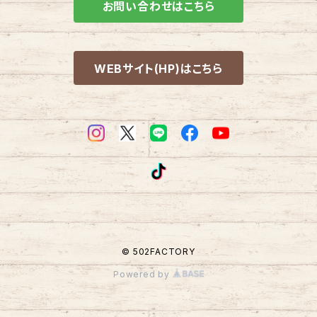
ホイールタイヤ SET
お問い合わせはこちら
WEBサイト(HP)はこちら
© 502FACTORY
Powered by