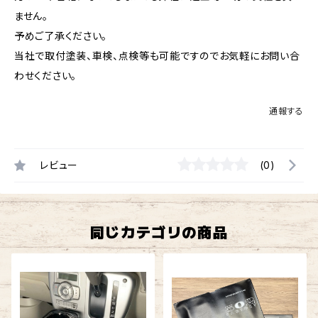
ません。
予めご了承ください。
当社で取付塗装、車検、点検等も可能ですのでお気軽にお問い合
わせください。
通報する
レビュー
(0)
同じカテゴリの商品