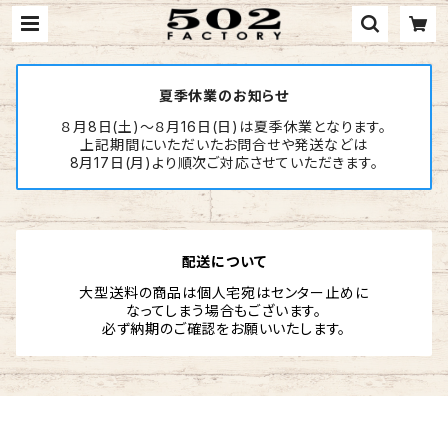
夏季休業のお知らせ
８月8日(土)～８月16日(日)は夏季休業となります。
上記期間にいただいたお問合せや発送などは
8月17日(月)より順次ご対応させていただきます。
配送について
大型送料の商品は個人宅宛はセンター止めに
なってしまう場合もございます。
必ず納期のご確認をお願いいたします。