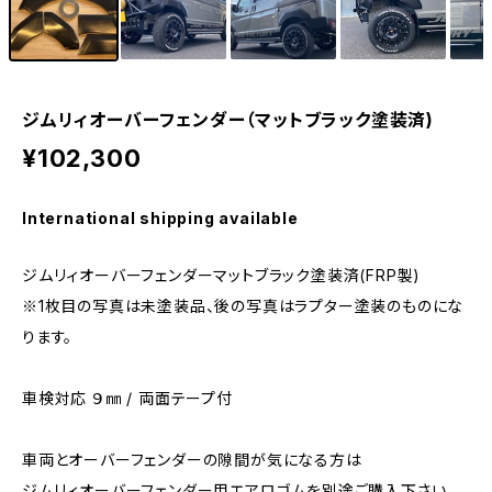
ジムリィオーバーフェンダー（マットブラック塗装済)
¥102,300
International shipping available
ジムリィオーバーフェンダーマットブラック塗装済(FRP製)
※1枚目の写真は未塗装品、後の写真はラプター塗装のものにな
ります。
車検対応 ９㎜ / 両面テープ付
車両とオーバーフェンダーの隙間が気になる方は
ジムリィオーバーフェンダー用エアロゴムを別途ご購入下さい。