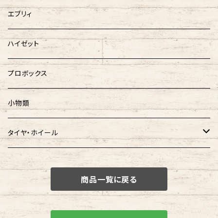
エブリィ
ハイゼット
プロボックス
小物類
タイヤ・ホイール
タイヤ
商品一覧に戻る
ホイール